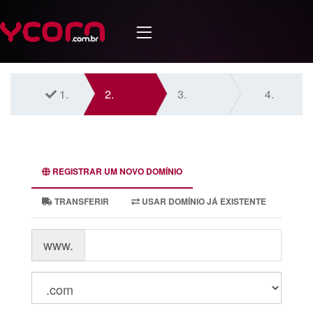
1.
2.
3.
4.
REGISTRAR UM NOVO DOMÍNIO
TRANSFERIR
USAR DOMÍNIO JÁ EXISTENTE
www.