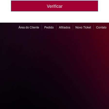
Verificar
Área do Cliente
Pedido
Afiliados
Novo Ticket
Contato