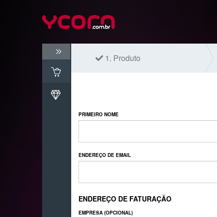
1.
Produto
PRIMEIRO NOME
ENDEREÇO DE EMAIL
ENDEREÇO DE FATURAÇÃO
EMPRESA (OPCIONAL)