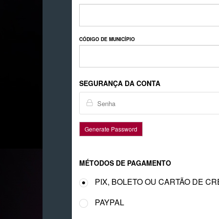
CÓDIGO DE MUNICÍPIO
SEGURANÇA DA CONTA
Generate Password
MÉTODOS DE PAGAMENTO
PIX, BOLETO OU CARTÃO DE CR
PAYPAL