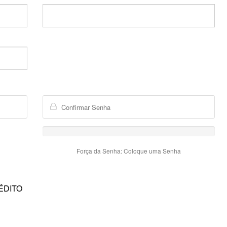
Força da Senha: Coloque uma Senha
ÉDITO