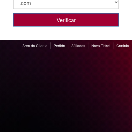
Verificar
Área do Cliente
Pedido
Afiliados
Novo Ticket
Contato