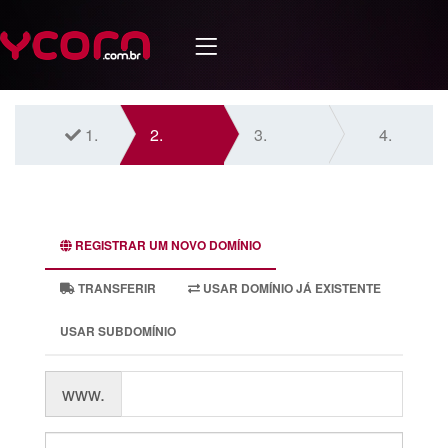
1.
2.
3.
4.
REGISTRAR UM NOVO DOMÍNIO
TRANSFERIR
USAR DOMÍNIO JÁ EXISTENTE
USAR SUBDOMÍNIO
www.